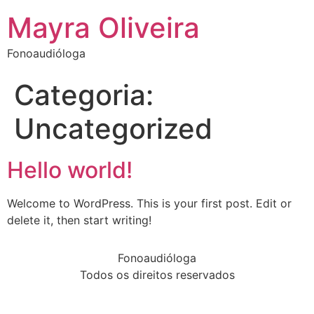
Mayra Oliveira
Fonoaudióloga
Categoria:
Uncategorized
Hello world!
Welcome to WordPress. This is your first post. Edit or
delete it, then start writing!
Fonoaudióloga
Todos os direitos reservados